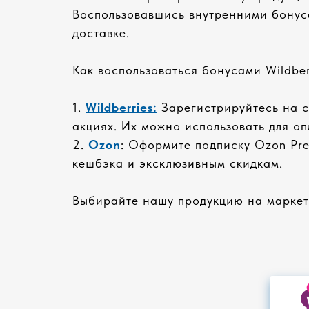
Воспользовавшись внутренними бонуса
доставке.
Как воспользоваться бонусами Wildber
1.
Wildberries:
Зарегистрируйтесь на са
акциях. Их можно использовать для о
2.
Ozon
: Оформите подписку Ozon Pre
кешбэка и эксклюзивным скидкам.
Выбирайте нашу продукцию на маркетп