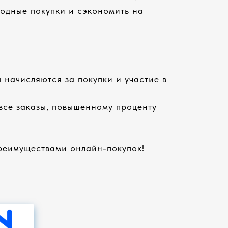
одные покупки и сэкономить на
 начисляются за покупки и участие в
 все заказы, повышенному проценту
преимуществами онлайн-покупок!