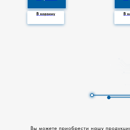
В корзину
В к
Вы можете приобрести нашу продукцию