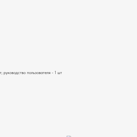
т; руководство пользователя - 1 шт