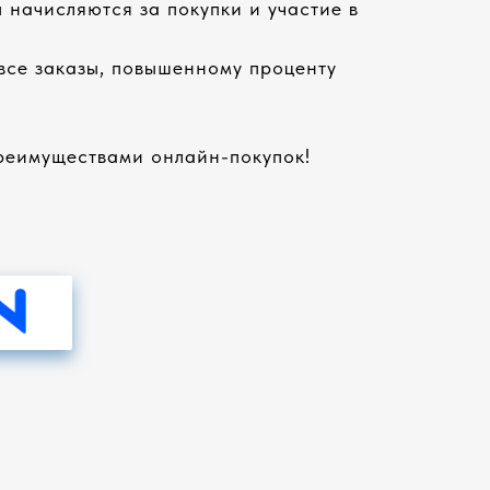
 начисляются за покупки и участие в
 все заказы, повышенному проценту
преимуществами онлайн-покупок!