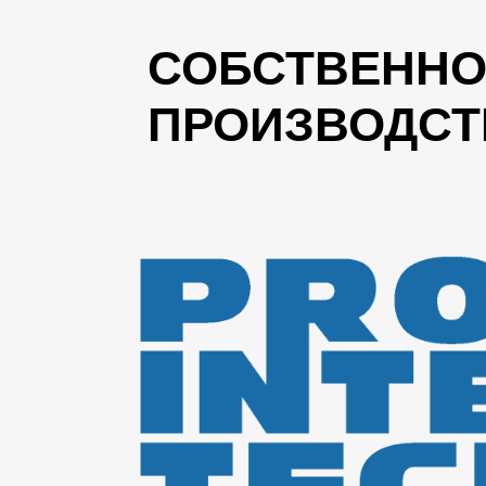
СОБСТВЕННО
ПРОИЗВОДСТ