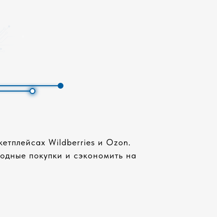
етплейсах Wildberries и Ozon.
одные покупки и сэкономить на