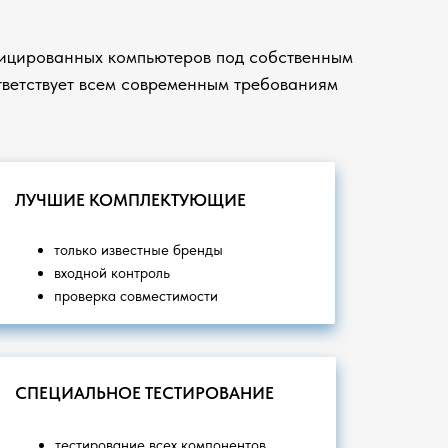
ицированных компьютеров под собственным
ветствует всем современным требованиям
ЛУЧШИЕ КОМПЛЕКТУЮЩИЕ
только известные бренды
входной контроль
проверка совместимости
СПЕЦИАЛЬНОЕ ТЕСТИРОВАНИЕ
тестирование всех компонентов