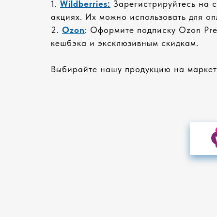
1.
Wildberries:
Зарегистрируйтесь на са
акциях. Их можно использовать для о
2.
Ozon
: Оформите подписку Ozon Pre
кешбэка и эксклюзивным скидкам.
Выбирайте нашу продукцию на маркетп