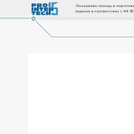
Оказываем помощь в подготовк
задания в соответствии с 44-Ф