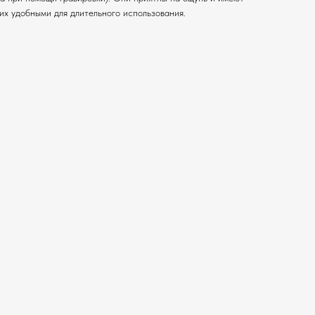
 их удобными для длительного использования.