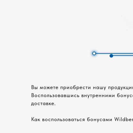
Вы можете приобрести нашу продукцию
Воспользовавшись внутренними бонуса
доставке.
Как воспользоваться бонусами Wildber