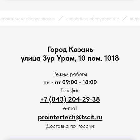
интерактивные оборудование
серверное оборудование
Город Казань
улица Зур Урам, 10 пом. 1018
Режим работы
пн - пт 09:00 - 18:00
Телефон
+7 (843) 204-29-38
e-mail
prointertech@tscit.ru
Доставка по России