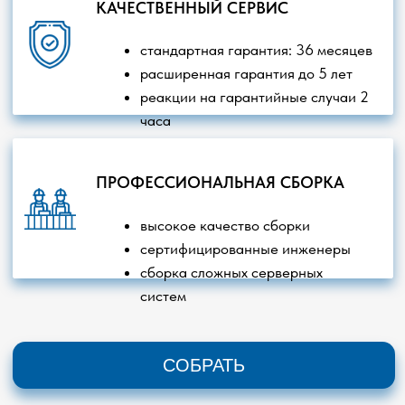
Любая информация на сайте не является публичной
офертой. Пользуясь сайтом, вы соглашаетесь с нашей
Политикой обработки персональных данных