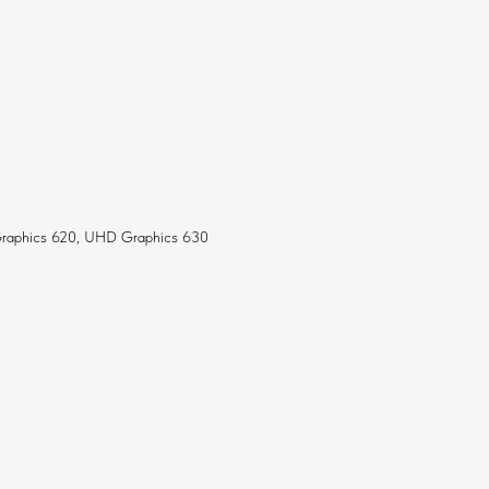
raphics 620, UHD Graphics 630