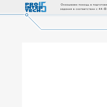
Оказываем помощь в подготовк
задания в соответствии с 44-Ф