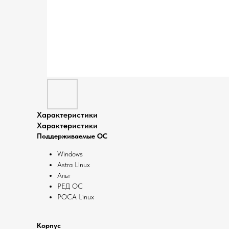
Характеристики
Характеристики
Поддерживаемые ОС
Windows
Astra Linux
Альт
РЕД ОС
РОСА Linux
Корпус