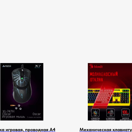
а игровая, проводная A4
Механическая клавиату