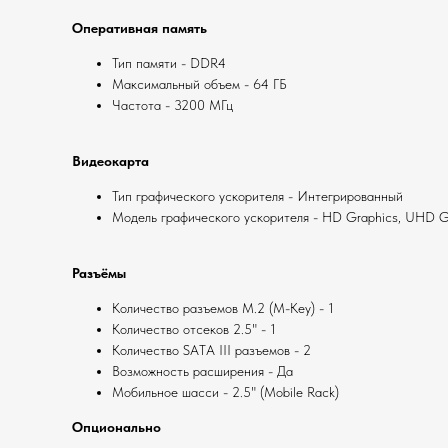
Оперативная память
Тип памяти - DDR4
Максимальный объем - 64 ГБ
Частота - 3200 МГц
Видеокарта
Тип графического ускорителя - Интегрированный
Модель графического ускорителя - HD Graphics, UHD G
Разъёмы
Количество разъемов М.2 (M-Key) - 1
Количество отсеков 2.5" - 1
Количество SATA III разъемов - 2
Возможность расширения - Да
Мобильное шасси - 2.5" (Mobile Rack)
Опционально