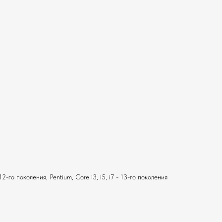
2-го поколения, Pentium, Core i3, i5, i7 - 13-го поколения