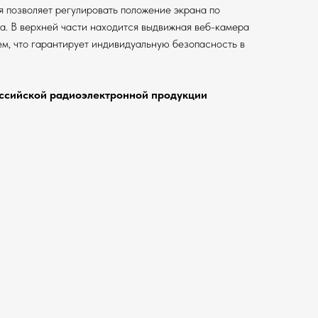
я позволяет регулировать положение экрана по
на. В верхней части находится выдвижная веб-камера
м, что гарантирует индивидуальную безопасность в
оссийской радиоэлектронной продукции