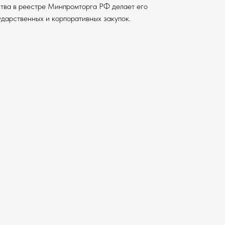
ства в реестре Минпромторга РФ делает его
дарственных и корпоративных закупок.