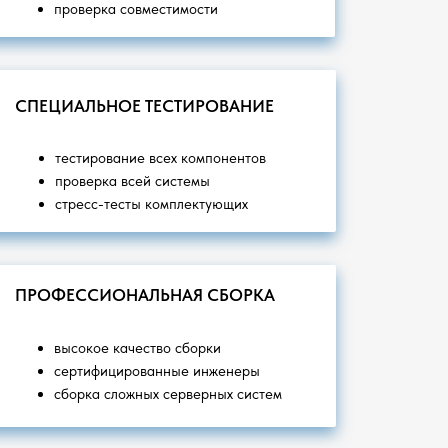
проверка совместимости
СПЕЦИАЛЬНОЕ ТЕСТИРОВАНИЕ
тестирование всех компонентов
проверка всей системы
стресс-тесты комплектующих
ПРОФЕССИОНАЛЬНАЯ СБОРКА
высокое качество сборки
сертифицированные инженеры
сборка сложных серверных систем