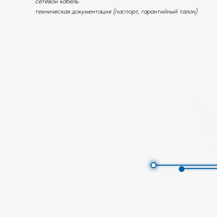
сетевой кабель
техническая документация (паспорт, гарантийный талон)