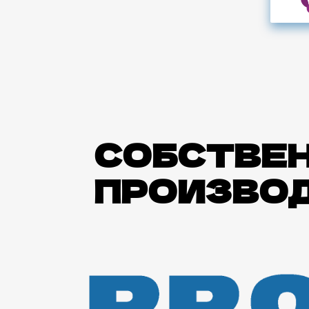
СОБСТВЕ
ПРОИЗВО