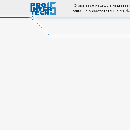
Оказываем помощь в подготовк
задания в соответствии с 44-Ф