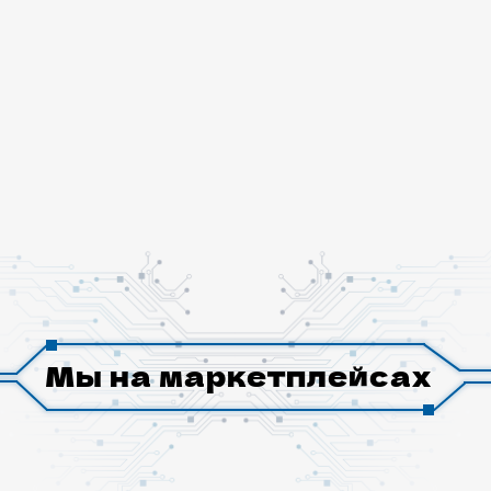
Мы на маркетплейсах