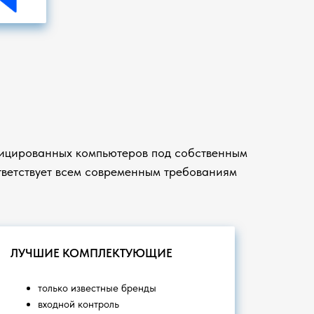
ицированных компьютеров под собственным
ветствует всем современным требованиям
ЛУЧШИЕ КОМПЛЕКТУЮЩИЕ
только известные бренды
входной контроль