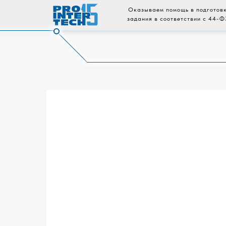
Оказываем помощь в подготовк
задания в соответствии с 44-Ф