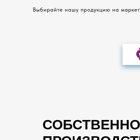
Выбирайте нашу продукцию на маркетп
СОБСТВЕННО