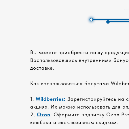
Вы можете приобрести нашу продукцию
Воспользовавшись внутренними бонуса
доставке.
Как воспользоваться бонусами Wildber
1.
Wildberries:
Зарегистрируйтесь на са
акциях. Их можно использовать для о
2.
Ozon
: Оформите подписку Ozon Pre
кешбэка и эксклюзивным скидкам.