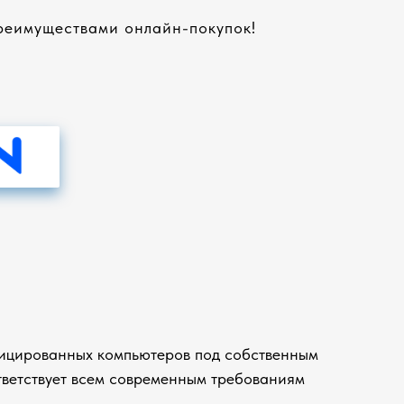
преимуществами онлайн-покупок!
ицированных компьютеров под собственным
ветствует всем современным требованиям