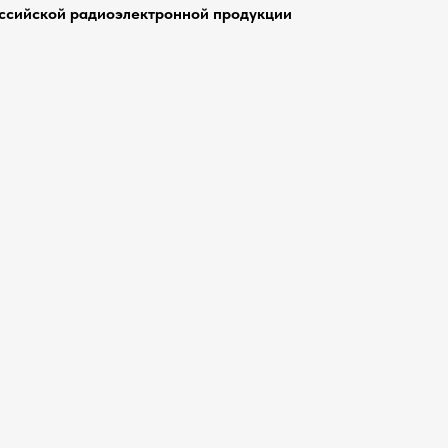
оссийской радиоэлектронной продукции