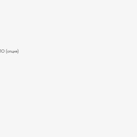
ПО (опция)