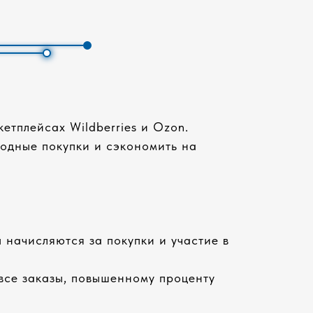
етплейсах Wildberries и Ozon.
одные покупки и сэкономить на
 начисляются за покупки и участие в
 все заказы, повышенному проценту