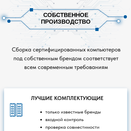
Главная
О компании
Наши проекты
Контакты