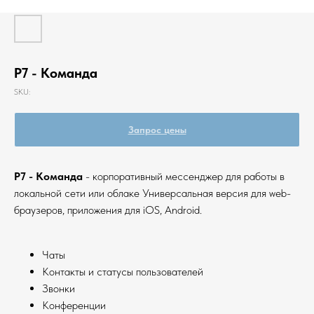
Р7 - Команда
SKU:
Запрос цены
Р7 - Команда
- корпоративный мессенджер для работы в
локальной сети или облаке Универсальная версия для web-
браузеров, приложения для iOS, Android.
Чаты
Контакты и статусы пользователей
Звонки
Конференции