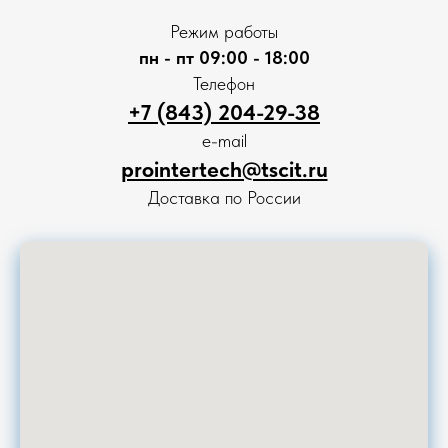
Режим работы
пн - пт 09:00 - 18:00
Телефон
+7 (843) 204-29-38
e-mail
prointertech@tscit.ru
Доставка по России