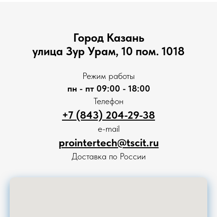
Город Казань
улица Зур Урам, 10 пом. 1018
Режим работы
пн - пт 09:00 - 18:00
Телефон
+7 (843) 204-29-38
e-mail
prointertech@tscit.ru
Доставка по России