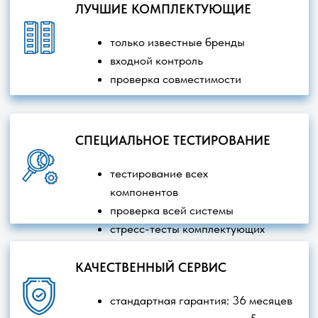
Главная
О компании
Наши проекты