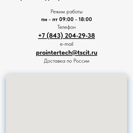
офертой. Пользуясь сайтом, вы соглашаетесь с нашей
Политикой обработки персональных данных
Режим работы
пн - пт 09:00 - 18:00
Телефон
+7 (843) 204-29-38
e-mail
prointertech@tscit.ru
Доставка по России