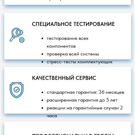
Главная
О компании