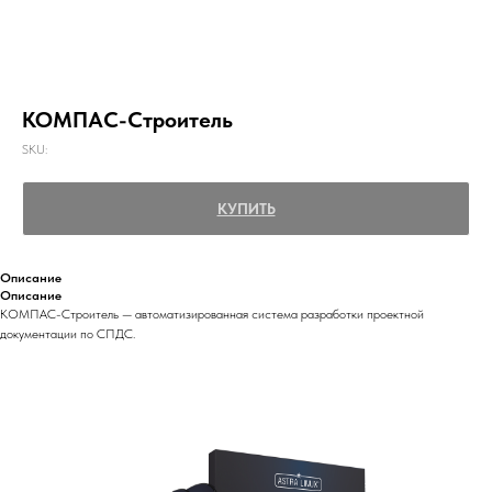
КОМПАС-Строитель
SKU:
КУПИТЬ
Описание
Описание
КОМПАС-Строитель — автоматизированная система разработки проектной
документации по СПДС.