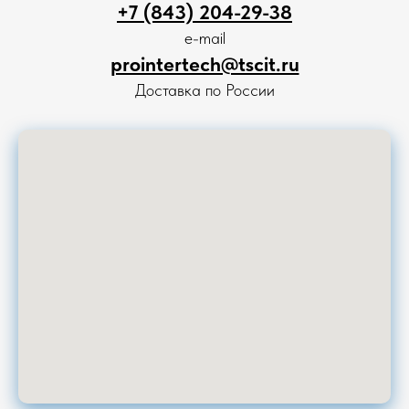
+7 (843) 204-29-38
e-mail
prointertech@tscit.ru
Доставка по России