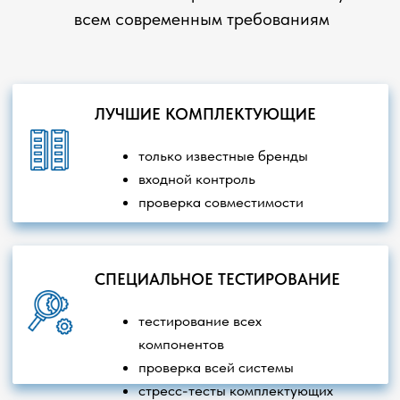
Главная
О компании
Наши проекты
Контакты