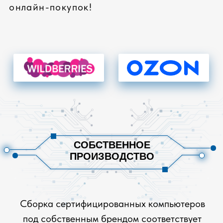
систем
СОБРАТЬ