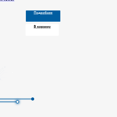
Подробнее
В корзину