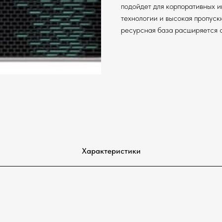
подойдет для корпоративных и
технологии и высокая пропуск
ресурсная база расширяется 
Характеристики