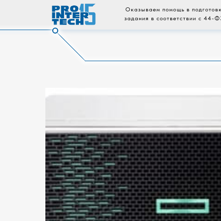
Оказываем помощь в подготовк
задания в соответствии с 44-Ф