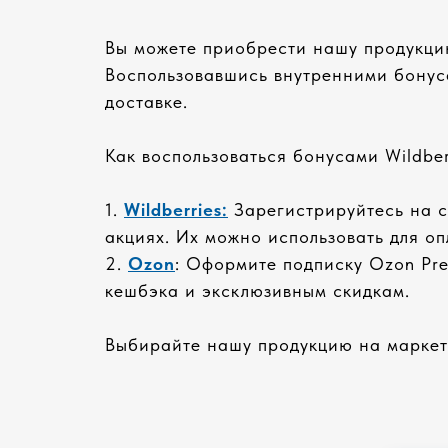
Вы можете приобрести нашу продукцию
Воспользовавшись внутренними бонуса
доставке.
Как воспользоваться бонусами Wildber
1.
Wildberries:
Зарегистрируйтесь на са
акциях. Их можно использовать для о
2.
Ozon
: Оформите подписку Ozon Pre
кешбэка и эксклюзивным скидкам.
Выбирайте нашу продукцию на маркетп