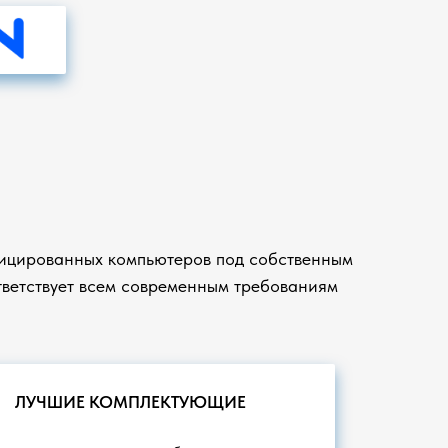
ицированных компьютеров под собственным
ветствует всем современным требованиям
ЛУЧШИЕ КОМПЛЕКТУЮЩИЕ