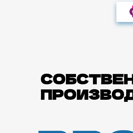
СОБСТВЕ
ПРОИЗВО