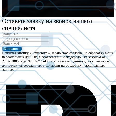
Оставьте заявку на звонок нашего
специалиста
Отправить
Нажимая кнопку «Отправить», я даю свое согласие на обработку моих
персональных данных, в соответствии с Федеральным законом от
27.07.2006 года №152-ФЗ «О персональных данных», на условиях и
для целей, определенных в Согласии на обработку персональных
данных