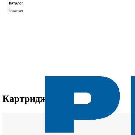
Каталог
Главная
Картриджи