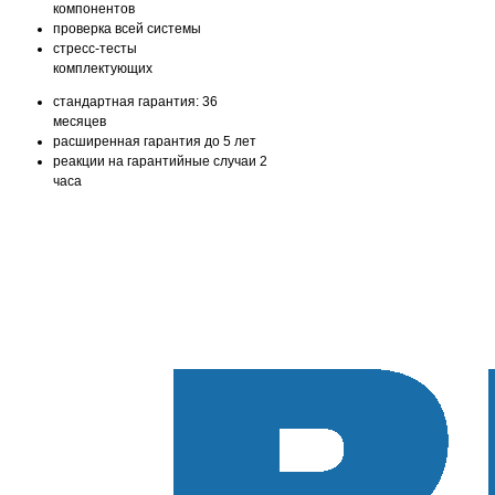
компонентов
проверка всей системы
стресс-тесты
комплектующих
стандартная гарантия: 36
месяцев
расширенная гарантия до 5 лет
реакции на гарантийные случаи 2
часа