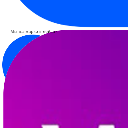
Мы на маркетплейсах