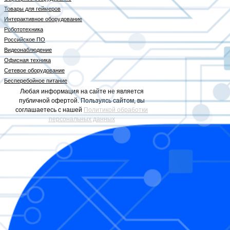
Товары для геймеров
Интерактивное оборудование
Робототехника
Российское ПО
Видеонаблюдение
Офисная техника
Сетевое оборудование
Бесперебойное питание
Любая информация на сайте не является
публичной офертой. Пользуясь сайтом, вы
соглашаетесь с нашей
Политикой обработки
персональных данных