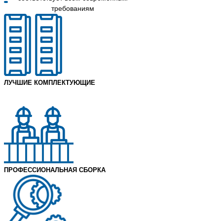
требованиям
ЛУЧШИЕ КОМПЛЕКТУЮЩИЕ
СОБРАТЬ
ПРОФЕССИОНАЛЬНАЯ СБОРКА