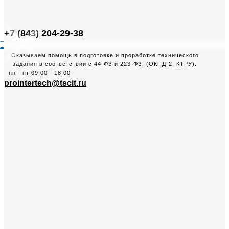
+7 (843) 204-29-38
Оказываем помощь в подготовке и проработке технического
задания в соответствии с 44-ФЗ и 223-ФЗ. (ОКПД-2, КТРУ).
пн - пт 09:00 - 18:00
prointertech@tscit.ru