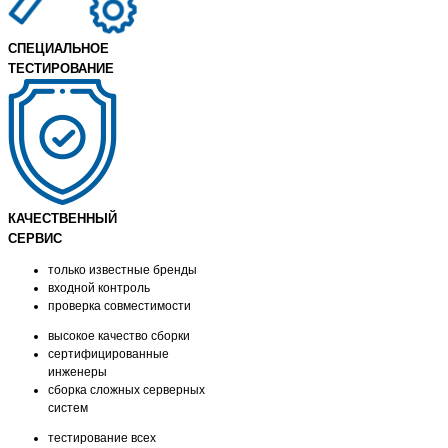
СПЕЦИАЛЬНОЕ
ТЕСТИРОВАНИЕ
КАЧЕСТВЕННЫЙ
СЕРВИС
только известные бренды
входной контроль
проверка совместимости
высокое качество сборки
сертифицированные
инженеры
сборка сложных серверных
систем
тестирование всех