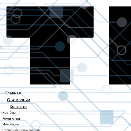
Главная
О компании
Контакты
Ноутбуки
Компьютеры
Моноблоки
Серверное оборудование