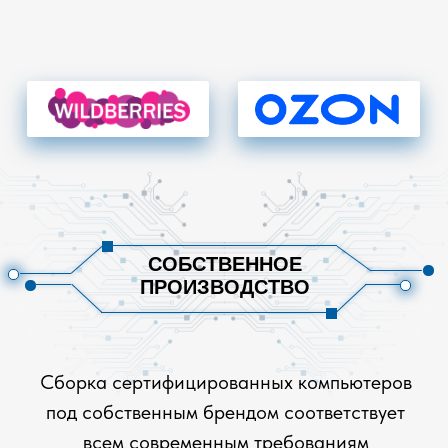
СОБРАТЬ