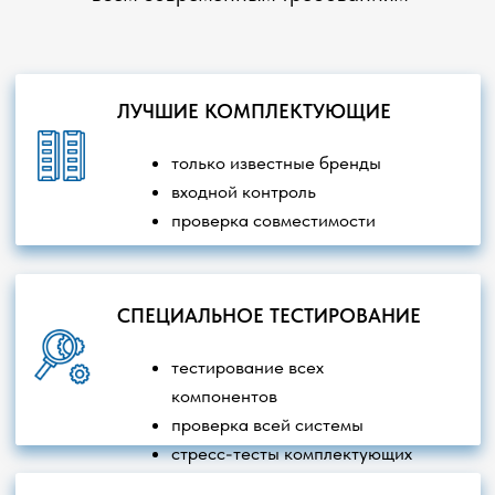
Главная
О компании
Наши проекты
Контакты