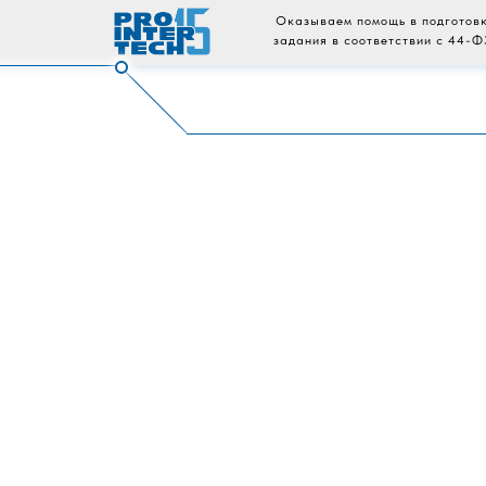
Оказываем помощь в подготовк
задания в соответствии с 44-Ф