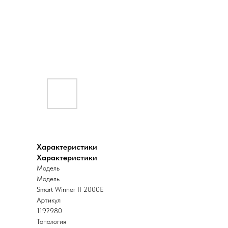
Характеристики
Характеристики
Модель
Модель
Smart Winner II 2000E
Артикул
1192980
Топология