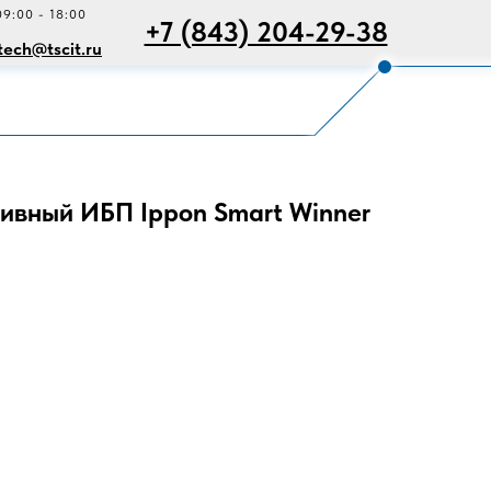
09:00 - 18:00
+7 (843) 204-29-38
tech@tscit.ru
ивный ИБП Ippon Smart Winner