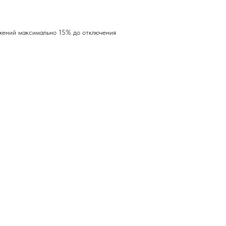
ажений максимально 15% до отключения