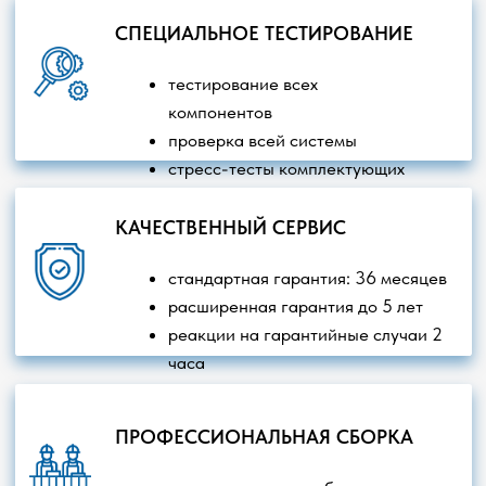
Любая информация на сайте не является публичной
офертой. Пользуясь сайтом, вы соглашаетесь с нашей
Политикой обработки персональных данных