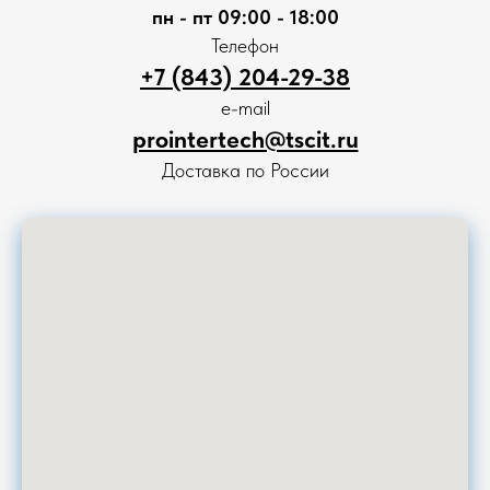
пн - пт 09:00 - 18:00
Телефон
+7 (843) 204-29-38
e-mail
prointertech@tscit.ru
Доставка по России