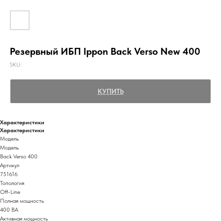
Резервный ИБП Ippon Back Verso New 400
SKU:
КУПИТЬ
Характеристики
Характеристики
Модель
Модель
Back Verso 400
Артикул
751616
Топология
Off-Line
Полная мощность
400 ВА
Активная мощность