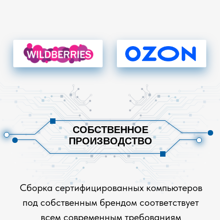
СОБРАТЬ