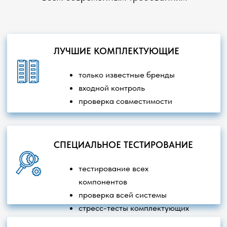
Главная
О компании
Наши проекты
Контакты